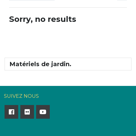
Sorry, no results
Matériels de jardin.
SUIVEZ NOUS