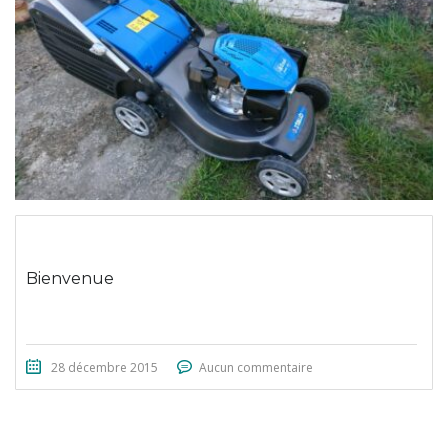
Bienvenue
28 décembre 2015
Aucun commentaire