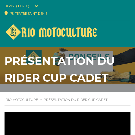
DEVISE ( EURO )
78 TERTRE SAINT DENIS
PRÉSENTATION DU
RIDER CUP CADET
RIO MOTOCULTURE
>
PRÉSENTATION DU RIDER CUP CADET