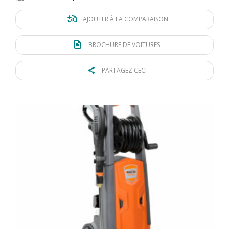
AJOUTER À LA COMPARAISON
BROCHURE DE VOITURES
PARTAGEZ CECI