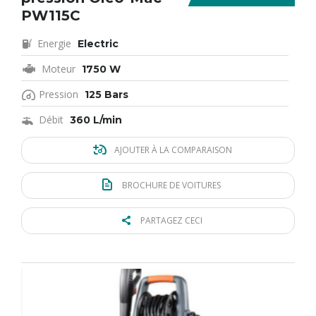
PW115C
Energie
Electric
Moteur
1750 W
Pression
125 Bars
Débit
360 L/min
AJOUTER À LA COMPARAISON
BROCHURE DE VOITURES
PARTAGEZ CECI