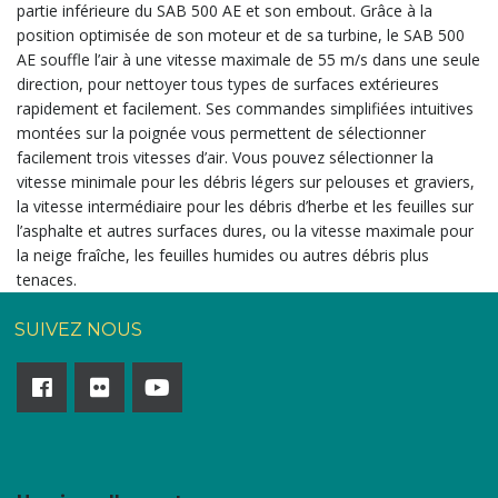
partie inférieure du SAB 500 AE et son embout. Grâce à la
position optimisée de son moteur et de sa turbine, le SAB 500
AE souffle l’air à une vitesse maximale de 55 m/s dans
une seule
direction, pour nettoyer tous types de surfaces extérieures
rapidement et facilement. Ses commandes simplifiées intuitives
montées sur la poignée vous permettent de sélectionner
facilement trois vitesses d’air. Vous pouvez sélectionner la
vitesse minimale pour les débris légers sur pelouses et graviers,
la vitesse intermédiaire pour les débris d’herbe et les feuilles sur
l’asphalte et autres surfaces dures, ou la vitesse maximale pour
la neige fraîche, les feuilles humides ou autres débris plus
tenaces.
SUIVEZ NOUS