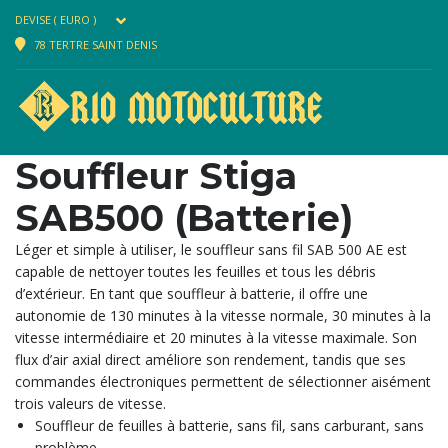
DEVISE ( EURO )
78 TERTRE SAINT DENIS
Souffleur Stiga
SAB500 (Batterie)
Léger et simple à utiliser, le souffleur sans fil SAB 500 AE est
capable de nettoyer toutes les feuilles et tous les débris
d’extérieur. En tant que souffleur à batterie, il offre une
autonomie de 130 minutes à la vitesse normale, 30 minutes à la
vitesse intermédiaire et 20 minutes à la vitesse maximale. Son
flux d’air axial direct améliore son rendement, tandis que ses
commandes électroniques permettent de sélectionner aisément
trois valeurs de vitesse.
Souffleur de feuilles à batterie, sans fil, sans carburant, sans
problème