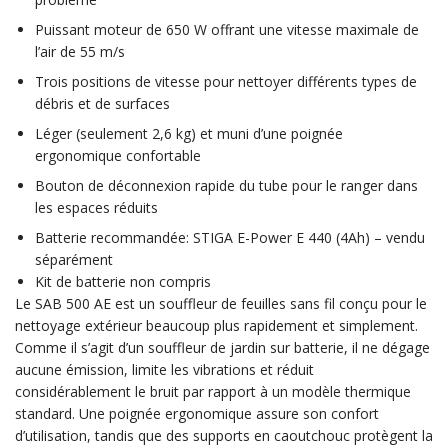
Puissant moteur de 650 W offrant une vitesse maximale de
l’air de 55 m/s
Trois positions de vitesse pour nettoyer différents types de
débris et de surfaces
Léger (seulement 2,6 kg) et muni d’une poignée
ergonomique confortable
Bouton de déconnexion rapide du tube pour le ranger dans
les espaces réduits
Batterie recommandée: STIGA E-Power E 440 (4Ah) – vendu
séparément
Kit de batterie non compris
Le SAB 500 AE est un souffleur de feuilles sans fil conçu pour le
nettoyage extérieur beaucoup plus rapidement et simplement.
Comme il s’agit d’un souffleur de jardin sur batterie, il ne dégage
aucune émission, limite les vibrations et réduit
considérablement le bruit par rapport à un modèle thermique
standard. Une poignée ergonomique assure son confort
d’utilisation, tandis que des supports en caoutchouc protègent la