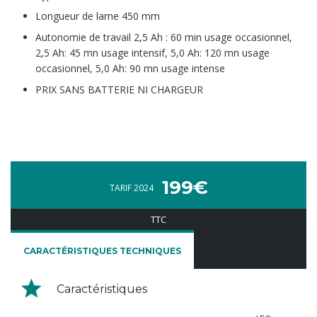
Longueur de lame 450 mm
Autonomie de travail 2,5 Ah : 60 min usage occasionnel,
2,5 Ah: 45 mn usage intensif, 5,0 Ah: 120 mn usage
occasionnel, 5,0 Ah: 90 mn usage intense
PRIX SANS BATTERIE NI CHARGEUR
199€
TARIF 2024
TTC
CARACTÉRISTIQUES TECHNIQUES
Caractéristiques