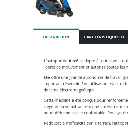
DESCRIPTION
CARCTÉRISTIQUES TE
L’autoportée
Alizé
s’adapte à toutes vos tont
liberté de mouvement et autorise toutes le
Elle offre une grande autonomie de travail g
important réservoir. Son utilisation est ultra 
de lame électromagnétique…
Cette machine a été conçue pour renforcer le 
siège et du volant ont été particulièrement 
pour offrir une assise confortable. Son systèm
Redoutable d’efficacité sur le terrain, l’autopo