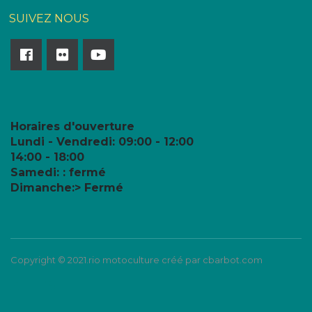
SUIVEZ NOUS
Horaires d'ouverture
Lundi - Vendredi:
09:00 - 12:00
14:00 - 18:00
Samedi: : fermé
Dimanche:> Fermé
Copyright © 2021.rio motoculture créé par cbarbot.com