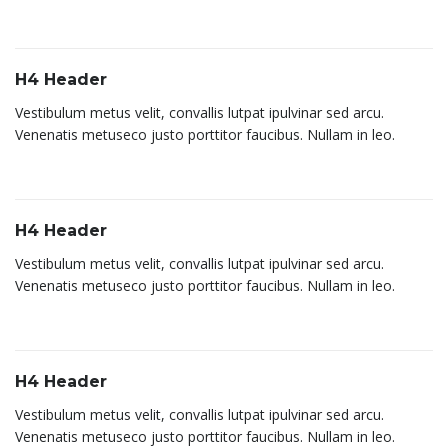
H4 Header
Vestibulum metus velit, convallis lutpat ipulvinar sed arcu.
Venenatis metuseco justo porttitor faucibus. Nullam in leo.
H4 Header
Vestibulum metus velit, convallis lutpat ipulvinar sed arcu.
Venenatis metuseco justo porttitor faucibus. Nullam in leo.
H4 Header
Vestibulum metus velit, convallis lutpat ipulvinar sed arcu.
Venenatis metuseco justo porttitor faucibus. Nullam in leo.