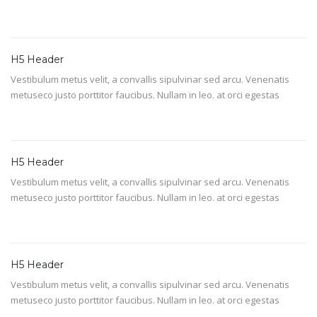
H5 Header
Vestibulum metus velit, a convallis sipulvinar sed arcu. Venenatis
metuseco justo porttitor faucibus. Nullam in leo. at orci egestas
H5 Header
Vestibulum metus velit, a convallis sipulvinar sed arcu. Venenatis
metuseco justo porttitor faucibus. Nullam in leo. at orci egestas
H5 Header
Vestibulum metus velit, a convallis sipulvinar sed arcu. Venenatis
metuseco justo porttitor faucibus. Nullam in leo. at orci egestas