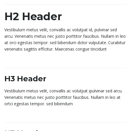
H2 Header
Vestibulum metus velit, convallis ac volutpat id, pulvinar sed
arcu. Venenatis metus nec justo porttitor faucibus. Nullam in leo
at orci egestas tempor. sed bibendum dolor vulputate. Curabitur
venenatis sagittis efficitur. Maecenas congue tincidunt
H3 Header
Vestibulum metus velit, convallis ac volutpat ipulvinar sed arcu.
Venenatis metus nec justo porttitor faucibus. Nullam in leo at
ortci egestas tempor. sed bibendum