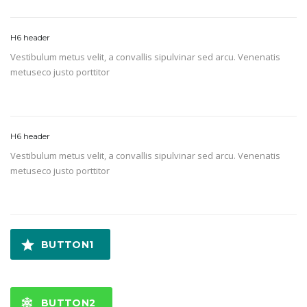
H6 header
Vestibulum metus velit, a convallis sipulvinar sed arcu. Venenatis
metuseco justo porttitor
H6 header
Vestibulum metus velit, a convallis sipulvinar sed arcu. Venenatis
metuseco justo porttitor
BUTTON1
BUTTON2