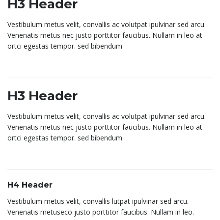
H3 Header
Vestibulum metus velit, convallis ac volutpat ipulvinar sed arcu.
Venenatis metus nec justo porttitor faucibus. Nullam in leo at
ortci egestas tempor. sed bibendum
H3 Header
Vestibulum metus velit, convallis ac volutpat ipulvinar sed arcu.
Venenatis metus nec justo porttitor faucibus. Nullam in leo at
ortci egestas tempor. sed bibendum
H4 Header
Vestibulum metus velit, convallis lutpat ipulvinar sed arcu.
Venenatis metuseco justo porttitor faucibus. Nullam in leo.