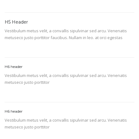
H5 Header
Vestibulum metus velit, a convallis sipulvinar sed arcu. Venenatis
metuseco justo porttitor faucibus. Nullam in leo. at orci egestas
H6 header
Vestibulum metus velit, a convallis sipulvinar sed arcu. Venenatis
metuseco justo porttitor
H6 header
Vestibulum metus velit, a convallis sipulvinar sed arcu. Venenatis
metuseco justo porttitor