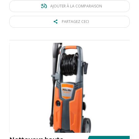
AJOUTER À LA COMPARAISON
PARTAGEZ CECI