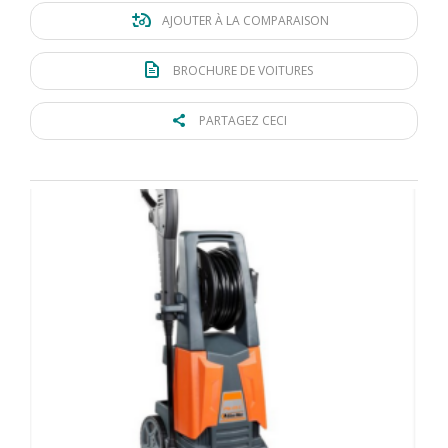
AJOUTER À LA COMPARAISON
BROCHURE DE VOITURES
PARTAGEZ CECI