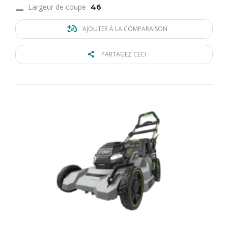
Largeur de coupe
46
AJOUTER À LA COMPARAISON
PARTAGEZ CECI