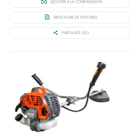
AJOUTER À LA COMPARAISON
BROCHURE DE VOITURES
PARTAGEZ CECI