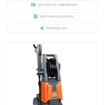
AJOUTER À LA COMPARAISON
BROCHURE DE VOITURES
PARTAGEZ CECI