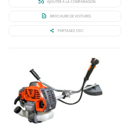
AJOUTER À LA COMPARAISON
BROCHURE DE VOITURES
PARTAGEZ CECI