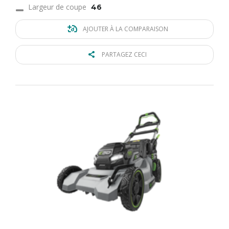
Largeur de coupe
46
AJOUTER À LA COMPARAISON
PARTAGEZ CECI