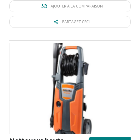
AJOUTER À LA COMPARAISON
PARTAGEZ CECI