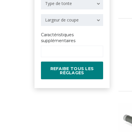
Type de tonte
Largeur de coupe
Caractéristiques
supplémentaires
REFAIRE TOUS LES
RÉGLAGES