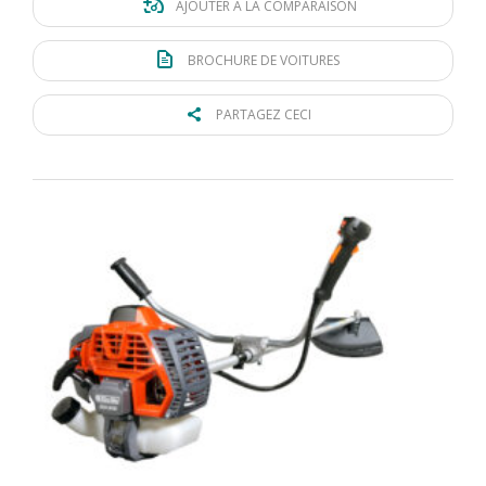
AJOUTER À LA COMPARAISON
BROCHURE DE VOITURES
PARTAGEZ CECI