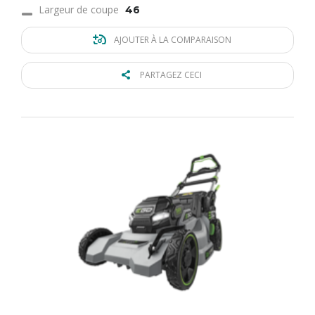
Largeur de coupe
46
AJOUTER À LA COMPARAISON
PARTAGEZ CECI