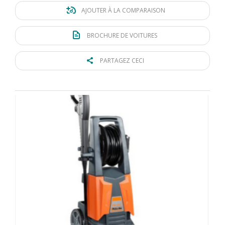
AJOUTER À LA COMPARAISON
BROCHURE DE VOITURES
PARTAGEZ CECI