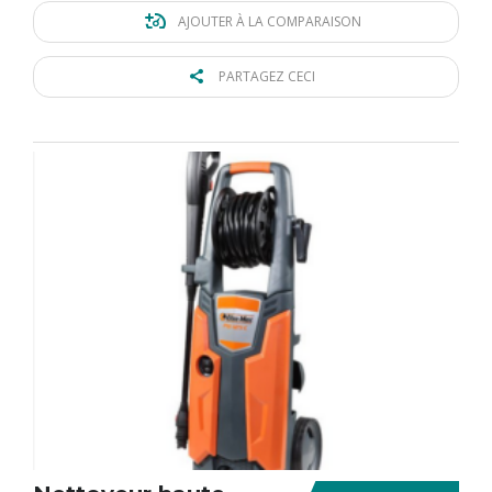
AJOUTER À LA COMPARAISON
PARTAGEZ CECI