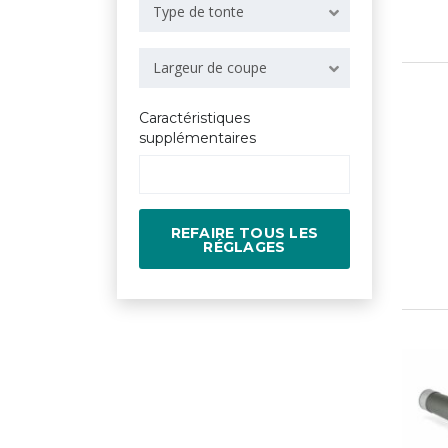
Type de tonte
Largeur de coupe
Caractéristiques
supplémentaires
REFAIRE TOUS LES
RÉGLAGES