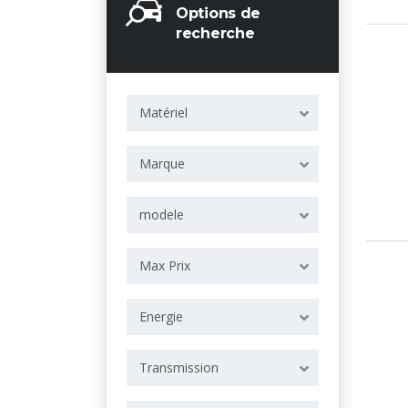
Options de
recherche
Matériel
Marque
modele
Max Prix
Energie
Transmission