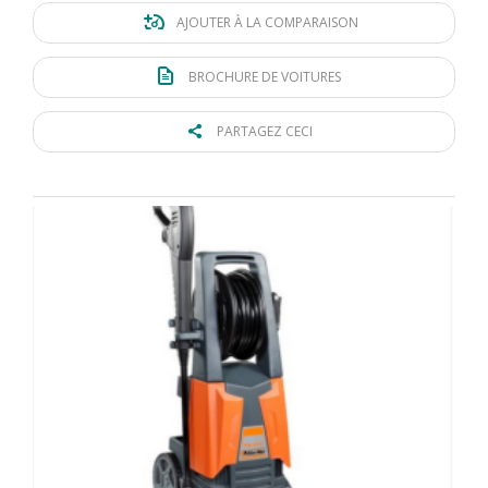
AJOUTER À LA COMPARAISON
BROCHURE DE VOITURES
PARTAGEZ CECI