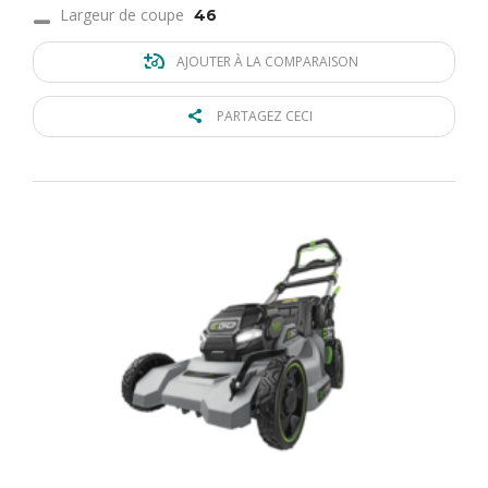
Largeur de coupe
46
AJOUTER À LA COMPARAISON
PARTAGEZ CECI