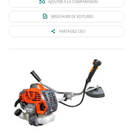
AJOUTER À LA COMPARAISON
BROCHURE DE VOITURES
PARTAGEZ CECI