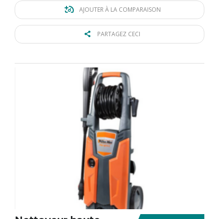
AJOUTER À LA COMPARAISON
PARTAGEZ CECI