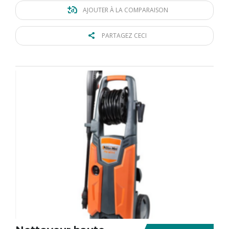
AJOUTER À LA COMPARAISON
PARTAGEZ CECI