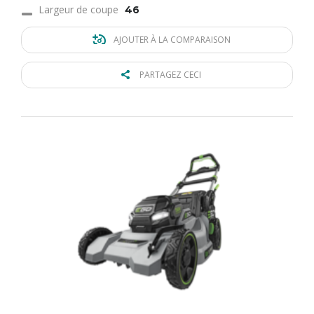
Largeur de coupe
46
AJOUTER À LA COMPARAISON
PARTAGEZ CECI