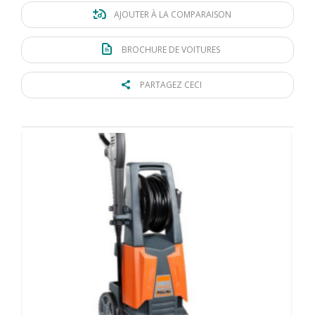
AJOUTER À LA COMPARAISON
BROCHURE DE VOITURES
PARTAGEZ CECI