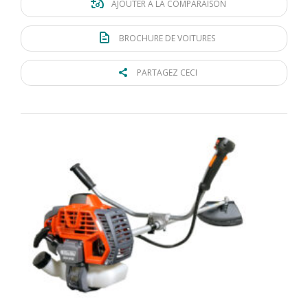
AJOUTER À LA COMPARAISON
BROCHURE DE VOITURES
PARTAGEZ CECI