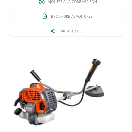
AJOUTER À LA COMPARAISON
BROCHURE DE VOITURES
PARTAGEZ CECI