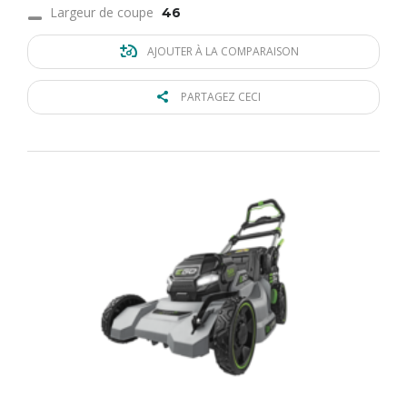
Largeur de coupe
46
AJOUTER À LA COMPARAISON
PARTAGEZ CECI