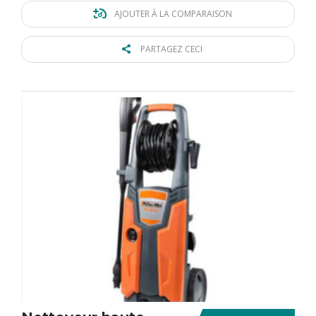
AJOUTER À LA COMPARAISON
PARTAGEZ CECI