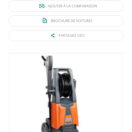
AJOUTER À LA COMPARAISON
BROCHURE DE VOITURES
PARTAGEZ CECI