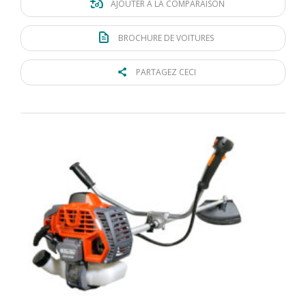
AJOUTER À LA COMPARAISON
BROCHURE DE VOITURES
PARTAGEZ CECI