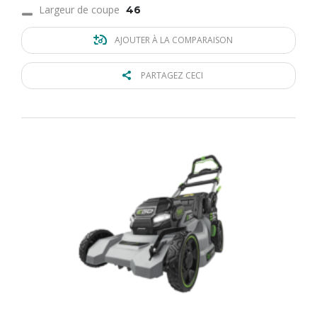
Largeur de coupe
46
AJOUTER À LA COMPARAISON
PARTAGEZ CECI