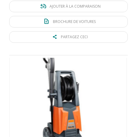
AJOUTER À LA COMPARAISON
BROCHURE DE VOITURES
PARTAGEZ CECI