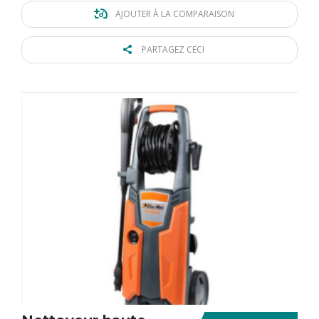
AJOUTER À LA COMPARAISON
PARTAGEZ CECI