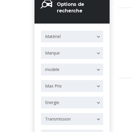
Options de
recherche
Matériel
Marque
modele
Max Prix
Energie
Transmission