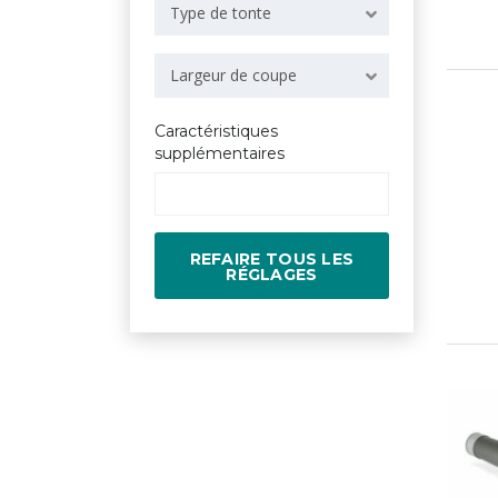
Type de tonte
Largeur de coupe
Caractéristiques
supplémentaires
REFAIRE TOUS LES
RÉGLAGES