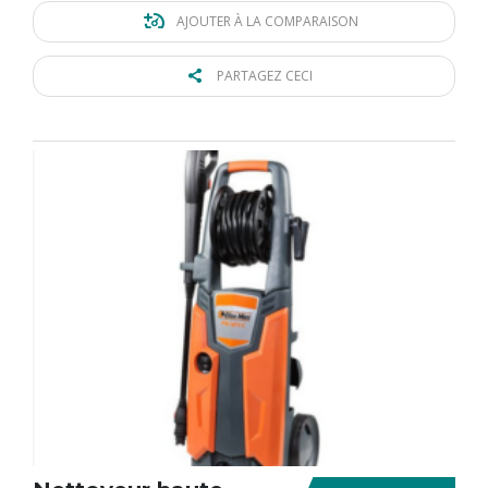
AJOUTER À LA COMPARAISON
PARTAGEZ CECI