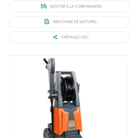
AJOUTER À LA COMPARAISON
BROCHURE DE VOITURES
PARTAGEZ CECI