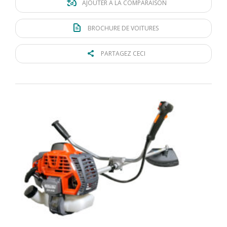
AJOUTER À LA COMPARAISON
BROCHURE DE VOITURES
PARTAGEZ CECI