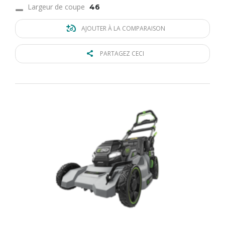
Largeur de coupe
46
AJOUTER À LA COMPARAISON
PARTAGEZ CECI