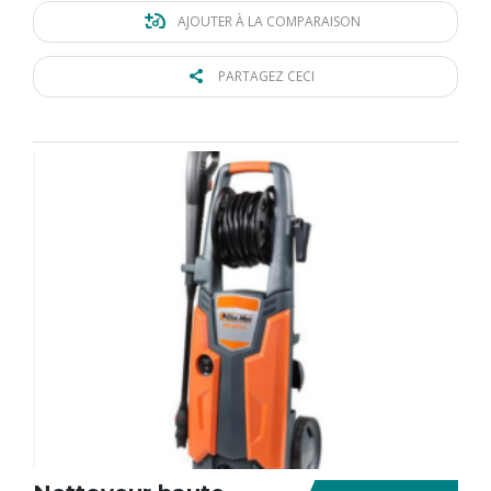
AJOUTER À LA COMPARAISON
PARTAGEZ CECI