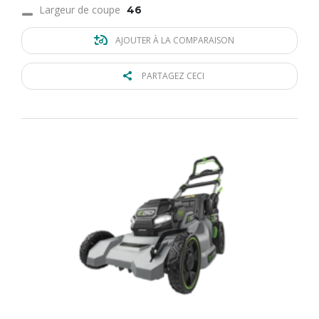
Largeur de coupe
46
AJOUTER À LA COMPARAISON
PARTAGEZ CECI