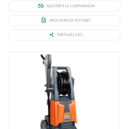
AJOUTER À LA COMPARAISON
BROCHURE DE VOITURES
PARTAGEZ CECI