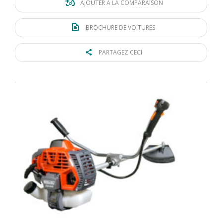
AJOUTER À LA COMPARAISON
BROCHURE DE VOITURES
PARTAGEZ CECI