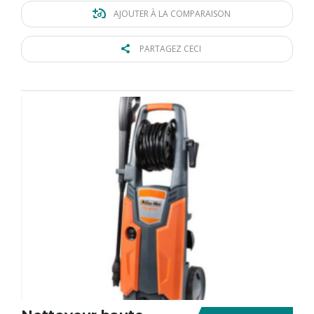
AJOUTER À LA COMPARAISON
PARTAGEZ CECI