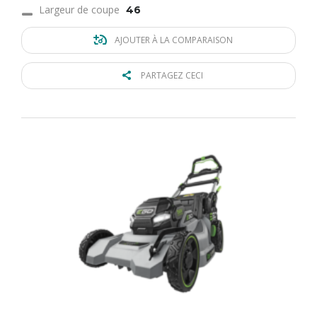
Largeur de coupe
46
AJOUTER À LA COMPARAISON
PARTAGEZ CECI