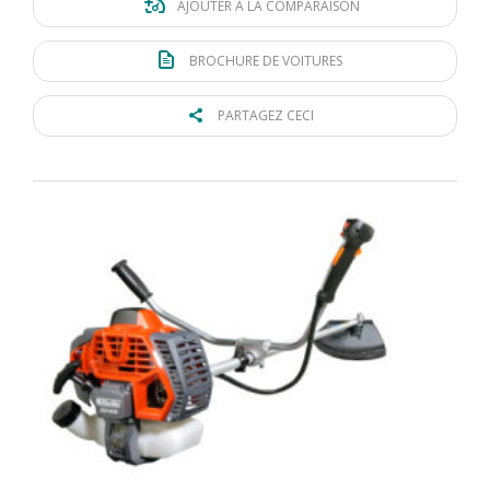
AJOUTER À LA COMPARAISON
BROCHURE DE VOITURES
PARTAGEZ CECI