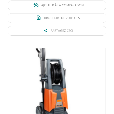
AJOUTER À LA COMPARAISON
BROCHURE DE VOITURES
PARTAGEZ CECI