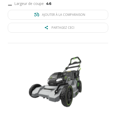
Largeur de coupe
46
AJOUTER À LA COMPARAISON
PARTAGEZ CECI