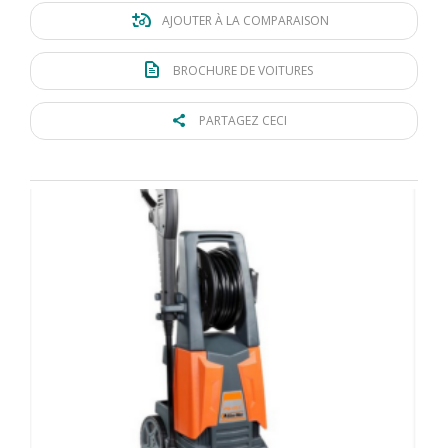
AJOUTER À LA COMPARAISON
BROCHURE DE VOITURES
PARTAGEZ CECI