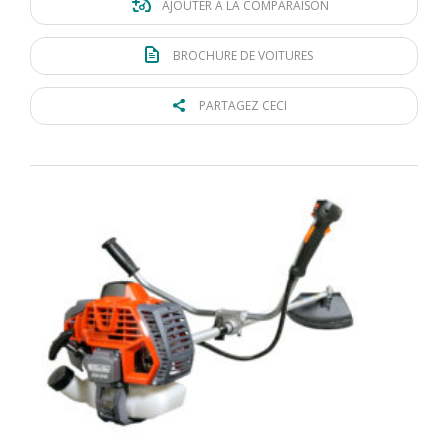
AJOUTER À LA COMPARAISON
BROCHURE DE VOITURES
PARTAGEZ CECI