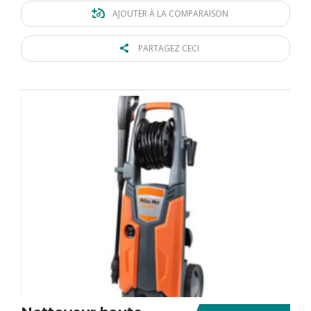
AJOUTER À LA COMPARAISON
PARTAGEZ CECI